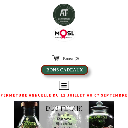
Panier
(0)
BONS CADEAUX
FERMETURE ANNUELLE DU 11 JUILLET AU 07 SEPTEMBRE