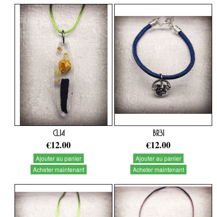
CL14
BR31
€12.00
€12.00
Ajouter au panier
Ajouter au panier
Acheter maintenant
Acheter maintenant