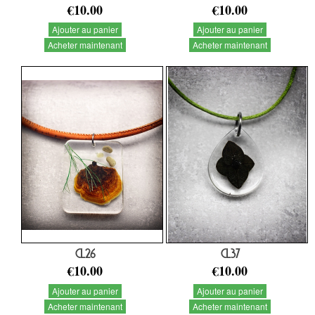
€10.00
€10.00
Ajouter au panier
Ajouter au panier
Acheter maintenant
Acheter maintenant
CL26
CL37
€10.00
€10.00
Ajouter au panier
Ajouter au panier
Acheter maintenant
Acheter maintenant