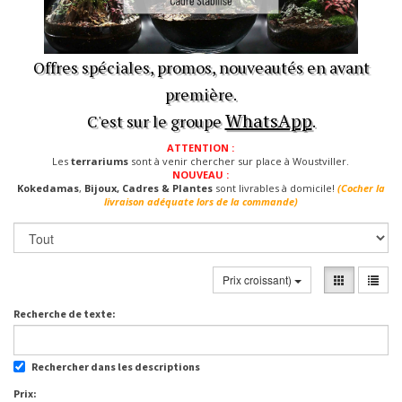
Offres spéciales, promos, nouveautés en avant
première.
WhatsApp
C'est sur le groupe
.
ATTENTION :
Les
terrariums
sont à venir chercher sur place à Woustviller.
NOUVEAU :
Kokedamas
,
Bijoux, Cadres & Plantes
sont livrables à domicile!
(Cocher la
livraison adéquate lors de la commande)
Prix croissant)
Recherche de texte:
Rechercher dans les descriptions
Prix: