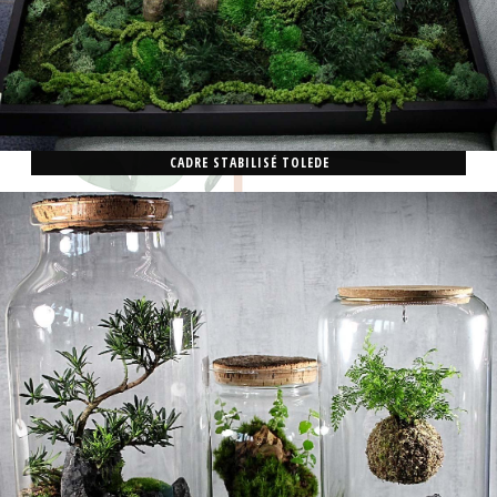
CADRE STABILISÉ TOLEDE