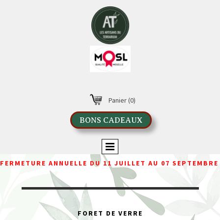
Panier
(0)
BONS CADEAUX
FERMETURE ANNUELLE DU 11 JUILLET AU 07 SEPTEMBRE
FORET DE VERRE