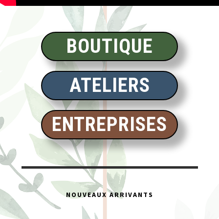
BOUTIQUE
ATELIERS
ENTREPRISES
NOUVEAUX ARRIVANTS