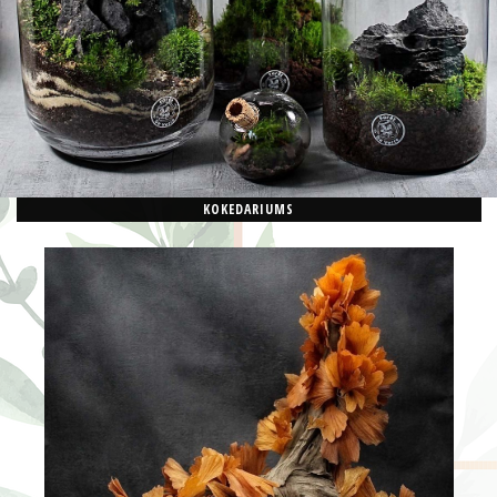
KOKEDARIUMS