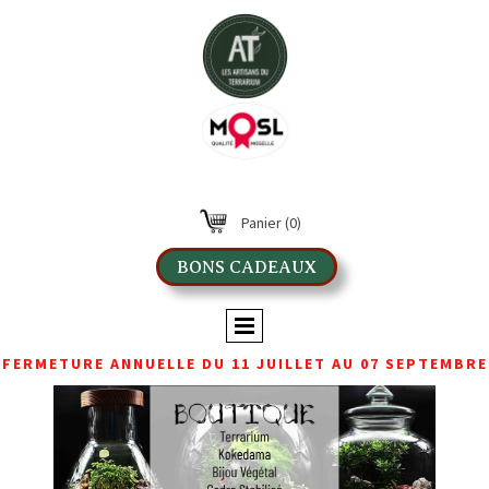
Panier
(0)
BONS CADEAUX
FERMETURE ANNUELLE DU 11 JUILLET AU 07 SEPTEMBRE