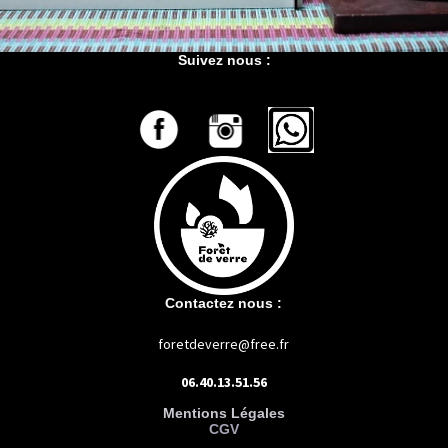
Suivez nous :
Contactez nous :
foretdeverre@free.fr
06.40.13.51.56
Mentions Légales
CGV