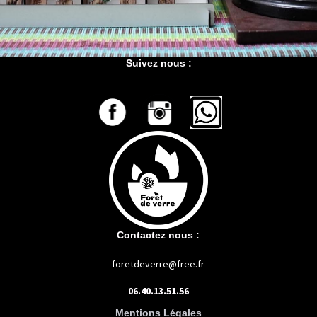
Suivez nous :
Contactez nous :
foretdeverre@free.fr
06.40.13.51.56
Mentions Légales