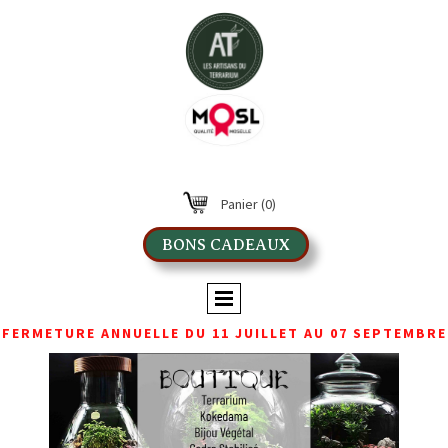
Panier
(0)
BONS CADEAUX
FERMETURE ANNUELLE DU 11 JUILLET AU 07 SEPTEMBRE