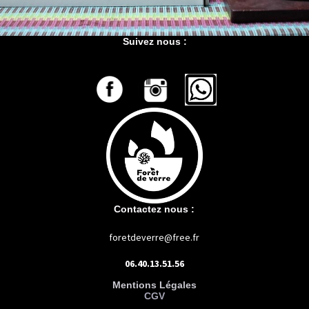
Suivez nous :
Contactez nous :
foretdeverre@free.fr
06.40.13.51.56
Mentions Légales
CGV