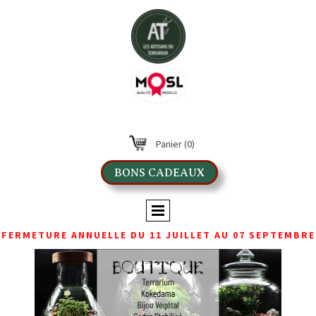
Panier
(0)
BONS CADEAUX
FERMETURE ANNUELLE DU 11 JUILLET AU 07 SEPTEMBRE