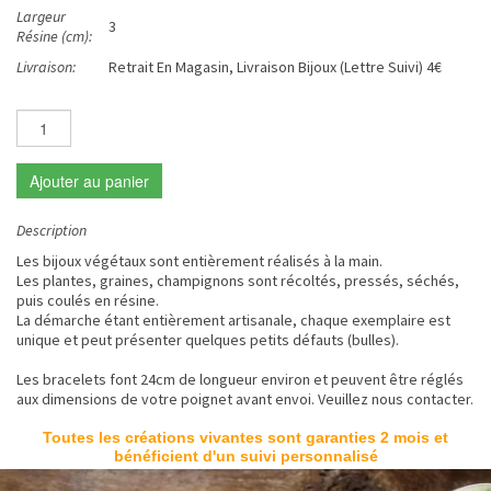
Largeur
3
Résine (cm):
Livraison:
Retrait En Magasin, Livraison Bijoux (Lettre Suivi) 4€
Ajouter au panier
Description
Les bijoux végétaux sont entièrement réalisés à la main.
Les plantes, graines, champignons sont récoltés, pressés, séchés,
puis coulés en résine.
La démarche étant entièrement artisanale, chaque exemplaire est
unique et peut présenter quelques petits défauts (bulles).
Les bracelets font 24cm de longueur environ et peuvent être réglés
aux dimensions de votre poignet avant envoi. Veuillez nous contacter.
Toutes les créations vivantes sont garanties 2 mois et
bénéficient d'un suivi personnalisé