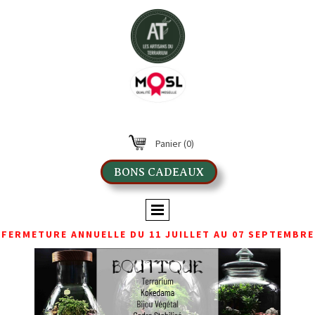
Panier
(0)
BONS CADEAUX
FERMETURE ANNUELLE DU 11 JUILLET AU 07 SEPTEMBRE