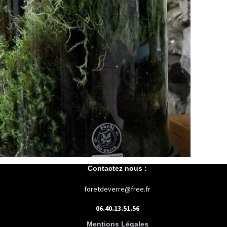
Contactez nous :
foretdeverre@free.fr
06.40.13.51.56
Mentions Légales