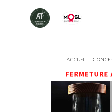
Accueil
Conce
FERMETURE 