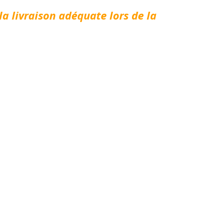
la livraison adéquate lors de la