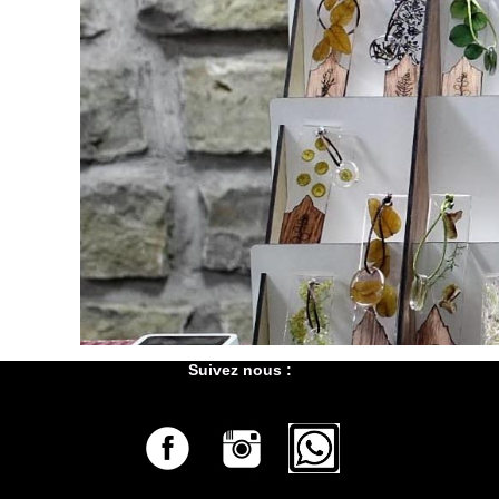
Suivez nous :