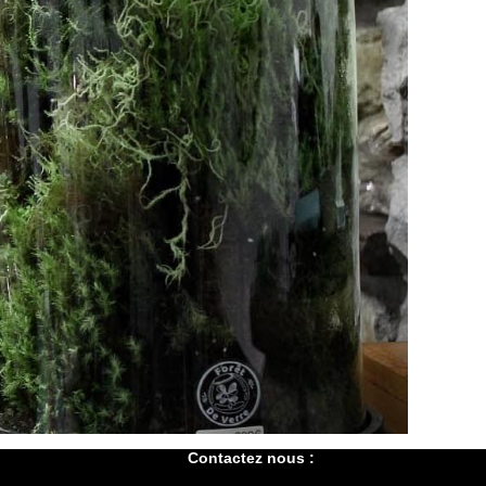
Contactez nous :