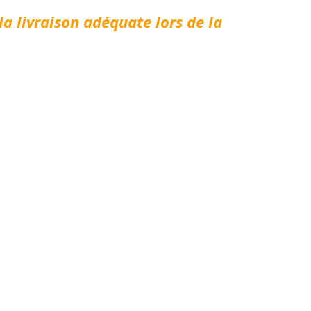
la livraison adéquate lors de la