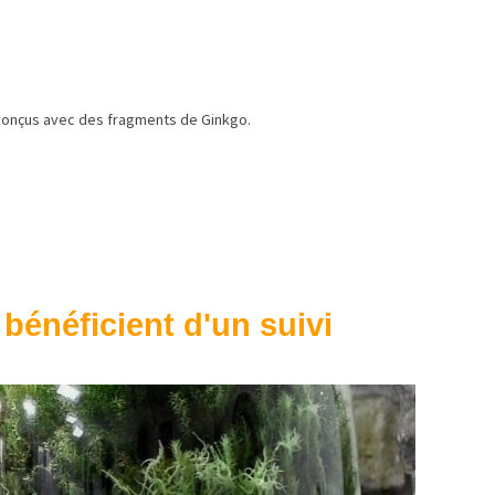
s conçus avec des fragments de Ginkgo.
 bénéficient d'un suivi