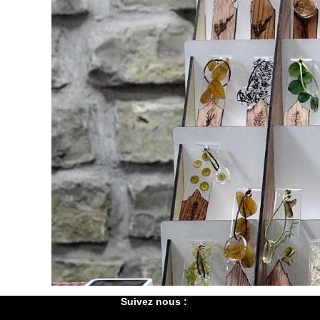
Suivez nous :