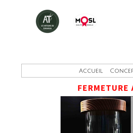
Accueil
Conce
FERMETURE 