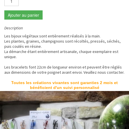
Ajouter au panier
Description
Les bijoux végétaux sont entièrement réalisés à la main.
Les plantes, graines, champignons sont récoltés, pressés, séchés,
puis coulés en résine.
La démarche étant entièrement artisanale, chaque exemplaire est
unique.
Les bracelets font 22cm de longueur environ et peuvent être réglés
aux dimensions de votre poignet avant envoi. Veuillez nous contacter.
Toutes les créations vivantes sont garanties 2 mois et
bénéficient d'un suivi personnalisé