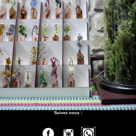
Suivez nous :