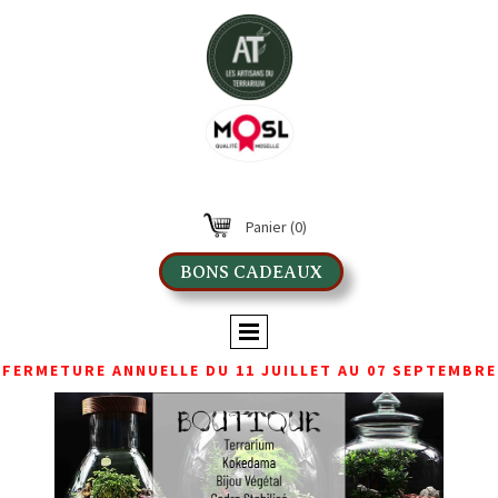
Panier
(0)
BONS CADEAUX
FERMETURE ANNUELLE DU 11 JUILLET AU 07 SEPTEMBRE