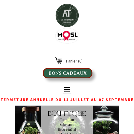
Panier
(0)
BONS CADEAUX
FERMETURE ANNUELLE DU 11 JUILLET AU 07 SEPTEMBRE