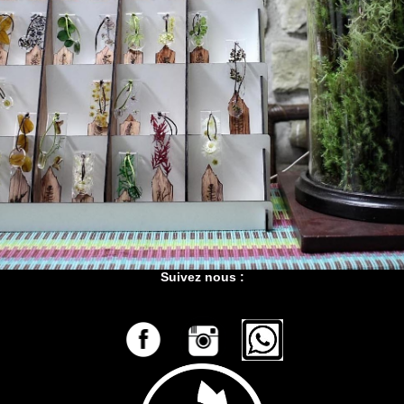
Suivez nous :