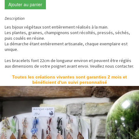
Ajouter au panier
Description
Les bijoux végétaux sont entièrement réalisés à la main.
Les plantes, graines, champignons sont récoltés, pressés, séchés,
puis coulés en résine.
La démarche étant entièrement artisanale, chaque exemplaire est
unique.
Les bracelets font 22cm de longueur environ et peuvent être réglés
aux dimensions de votre poignet avant envoi. Veuillez nous contacter.
Toutes les créations vivantes sont garanties 2 mois et
bénéficient d'un suivi personnalisé