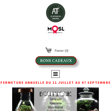
Panier
(0)
BONS CADEAUX
FERMETURE ANNUELLE DU 11 JUILLET AU 07 SEPTEMBRE