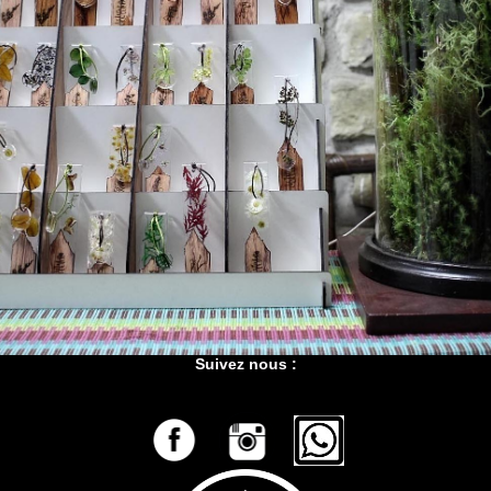
Suivez nous :