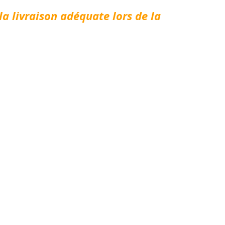
la livraison adéquate lors de la