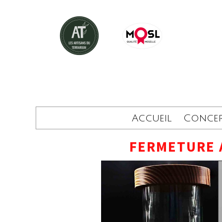
Accueil
Conce
FERMETURE 