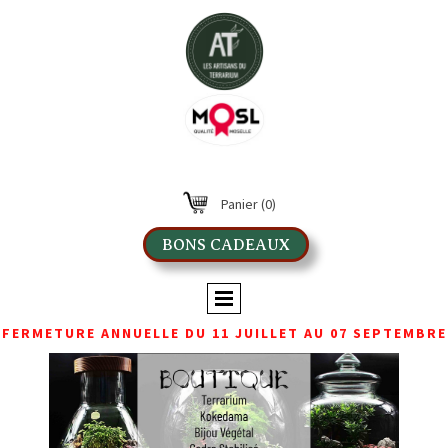
Panier
(0)
BONS CADEAUX
FERMETURE ANNUELLE DU 11 JUILLET AU 07 SEPTEMBRE