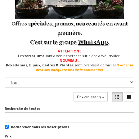
Offres spéciales, promos, nouveautés en avant
première.
WhatsApp
C'est sur le groupe
.
ATTENTION :
Les
terrariums
sont à venir chercher sur place à Woustviller.
NOUVEAU :
Kokedamas
,
Bijoux, Cadres & Plantes
sont livrables à domicile!
(Cocher la
livraison adéquate lors de la commande)
Prix croissant)
Recherche de texte:
Rechercher dans les descriptions
Prix: