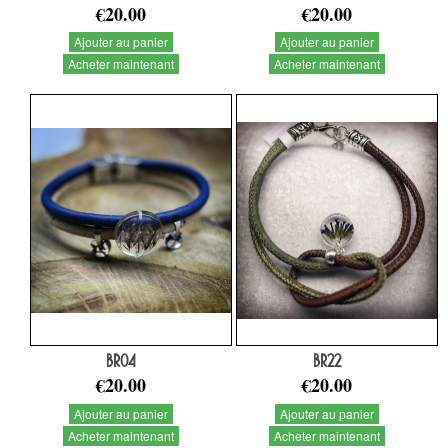
€20.00
€20.00
Ajouter au panier
Ajouter au panier
Acheter maintenant
Acheter maintenant
BR04
BR22
€20.00
€20.00
Ajouter au panier
Ajouter au panier
Acheter maintenant
Acheter maintenant