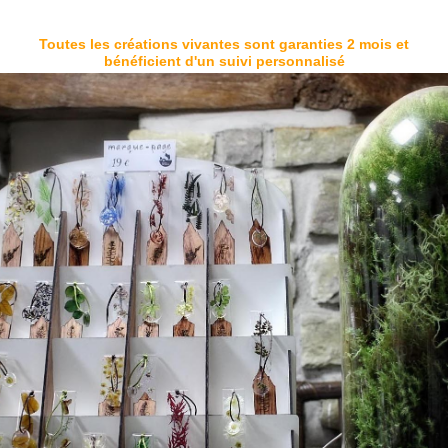
Toutes les créations vivantes sont garanties 2 mois et
bénéficient d'un suivi personnalisé