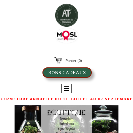
Panier
(0)
BONS CADEAUX
FERMETURE ANNUELLE DU 11 JUILLET AU 07 SEPTEMBRE