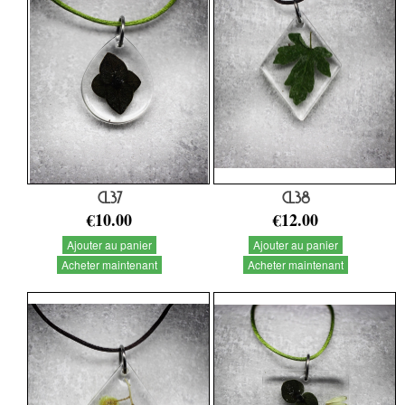
CL37
CL38
€10.00
€12.00
Ajouter au panier
Ajouter au panier
Acheter maintenant
Acheter maintenant