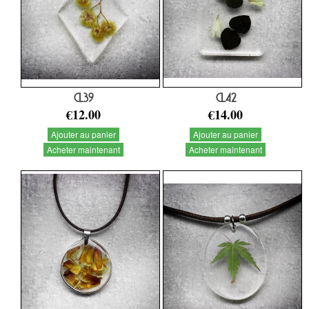
CL39
CL42
€12.00
€14.00
Ajouter au panier
Ajouter au panier
Acheter maintenant
Acheter maintenant