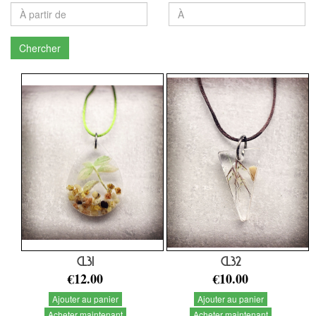
Chercher
CL31
CL32
€12.00
€10.00
Ajouter au panier
Ajouter au panier
Acheter maintenant
Acheter maintenant