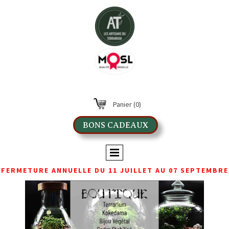
Panier
(0)
BONS CADEAUX
FERMETURE ANNUELLE DU 11 JUILLET AU 07 SEPTEMBRE