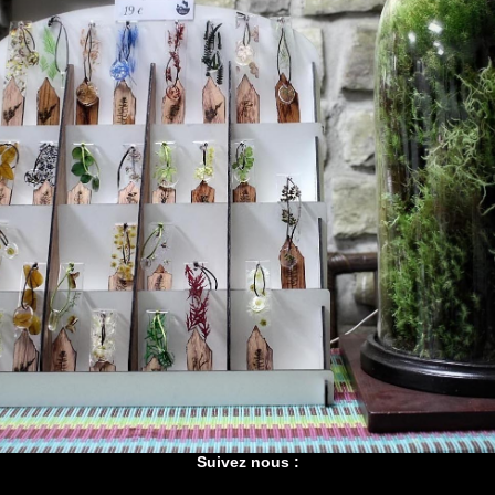
Suivez nous :