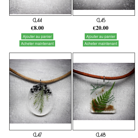
CL44
CL45
€8.00
€20.00
Ajouter au panier
Ajouter au panier
Acheter maintenant
Acheter maintenant
CL47
CL48