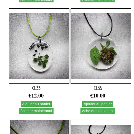
CL33
CL35
€12.00
€10.00
Ajouter au panier
Ajouter au panier
Acheter maintenant
Acheter maintenant