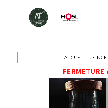
Accueil
Conce
FERMETURE 