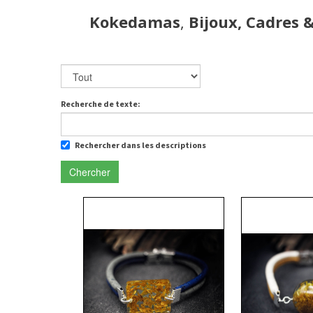
Kokedamas
,
Bijoux, Cadres 
Recherche de texte:
Rechercher dans les descriptions
Chercher