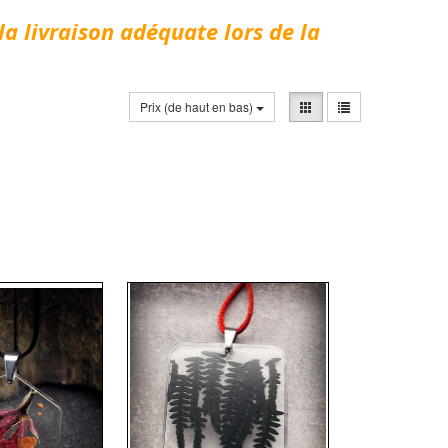
la livraison adéquate lors de la
Prix (de haut en bas)