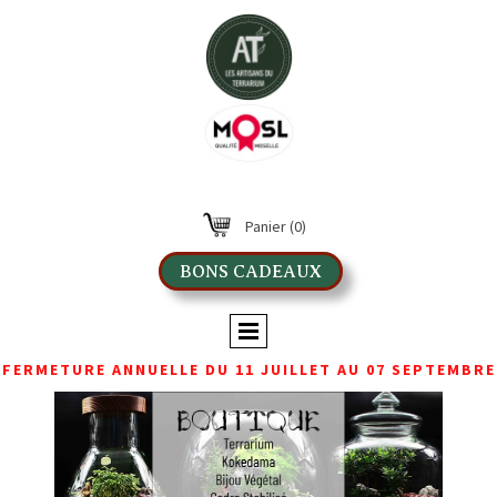
Panier
(0)
BONS CADEAUX
FERMETURE ANNUELLE DU 11 JUILLET AU 07 SEPTEMBRE