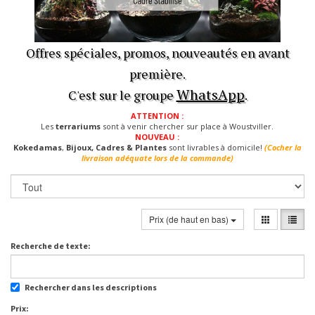
Offres spéciales, promos, nouveautés en avant
première.
WhatsApp
C'est sur le groupe
.
ATTENTION :
Les
terrariums
sont à venir chercher sur place à Woustviller.
NOUVEAU :
Kokedamas
,
Bijoux, Cadres & Plantes
sont livrables à domicile!
(Cocher la
livraison adéquate lors de la commande)
Prix (de haut en bas)
Recherche de texte:
Rechercher dans les descriptions
Prix: