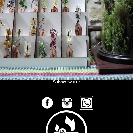
Suivez nous :