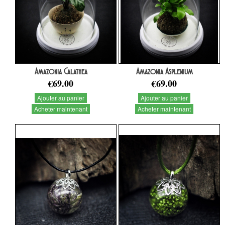
Amazonia Calathea
Amazonia Asplenium
€69.00
€69.00
Ajouter au panier
Ajouter au panier
Acheter maintenant
Acheter maintenant