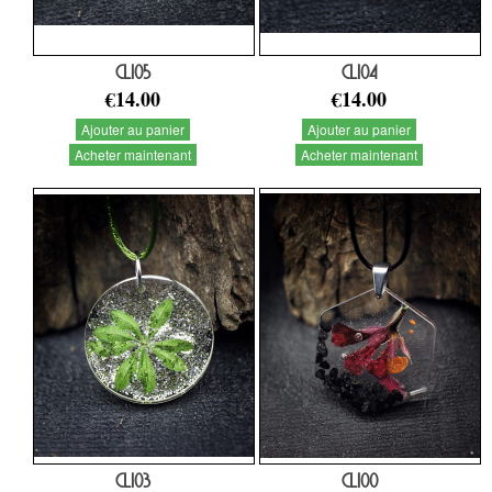
CL105
CL104
€14.00
€14.00
Ajouter au panier
Ajouter au panier
Acheter maintenant
Acheter maintenant
CL103
CL100