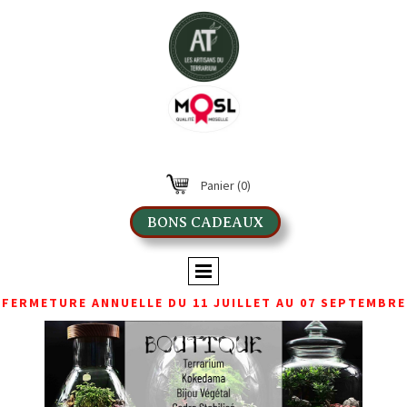
Panier
(0)
BONS CADEAUX
FERMETURE ANNUELLE DU 11 JUILLET AU 07 SEPTEMBRE