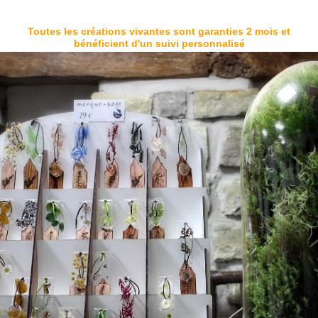
Toutes les créations vivantes sont garanties 2 mois et
bénéficient d'un suivi personnalisé