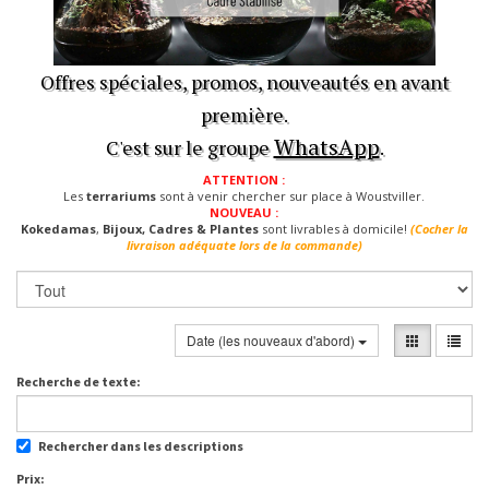
Offres spéciales, promos, nouveautés en avant
première.
WhatsApp
C'est sur le groupe
.
ATTENTION :
Les
terrariums
sont à venir chercher sur place à Woustviller.
NOUVEAU :
Kokedamas
,
Bijoux, Cadres & Plantes
sont livrables à domicile!
(Cocher la
livraison adéquate lors de la commande)
Date (les nouveaux d'abord)
Recherche de texte:
Rechercher dans les descriptions
Prix: