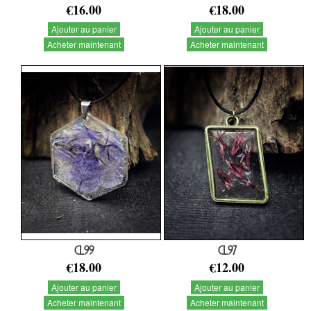
€16.00
€18.00
Ajouter au panier
Ajouter au panier
Acheter maintenant
Acheter maintenant
CL99
CL97
€18.00
€12.00
Ajouter au panier
Ajouter au panier
Acheter maintenant
Acheter maintenant