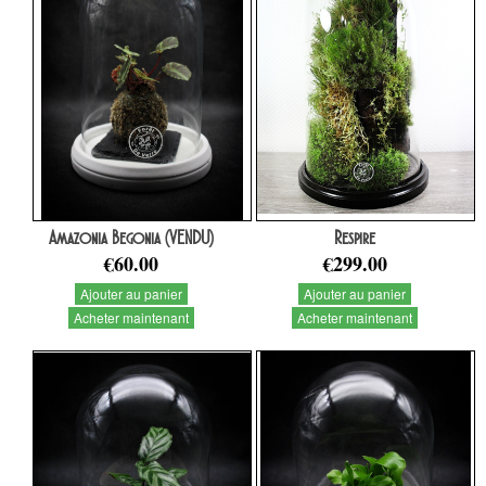
Amazonia Begonia (VENDU)
Respire
€60.00
€299.00
Ajouter au panier
Ajouter au panier
Acheter maintenant
Acheter maintenant