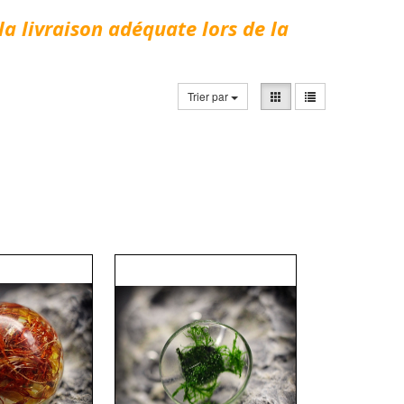
la livraison adéquate lors de la
Trier par