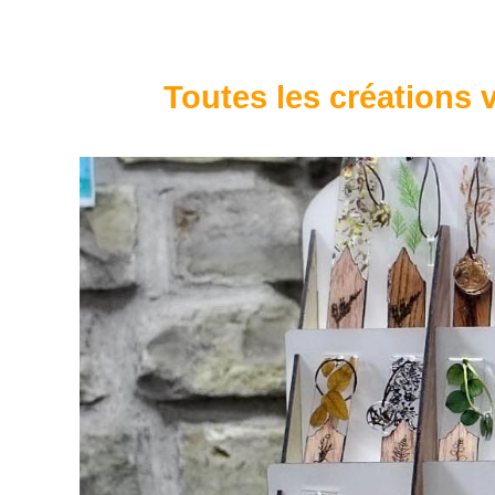
Toutes les créations v