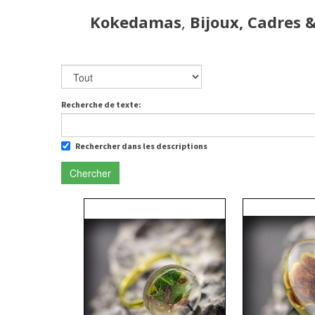
Kokedamas
,
Bijoux, Cadres 
Recherche de texte:
Rechercher dans les descriptions
Chercher