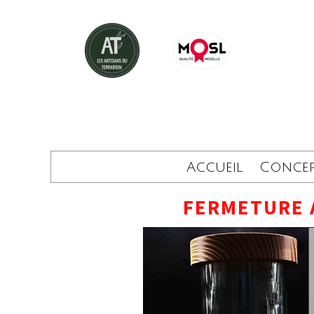
Accueil
Conce
FERMETURE 