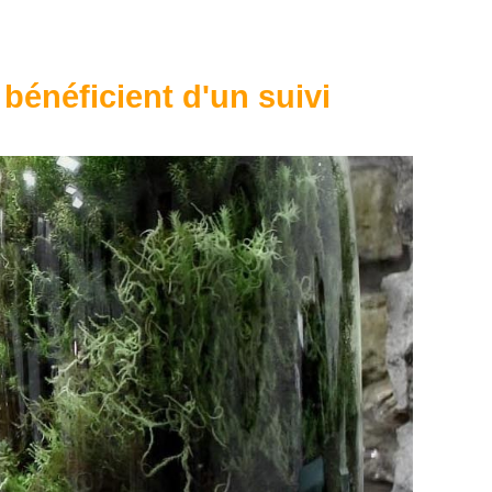
 bénéficient d'un suivi