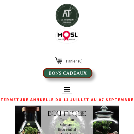
Panier
(0)
BONS CADEAUX
FERMETURE ANNUELLE DU 11 JUILLET AU 07 SEPTEMBRE