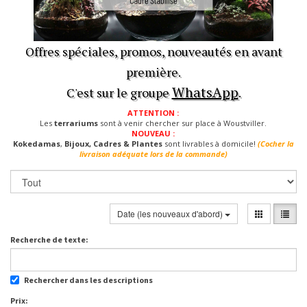
Offres spéciales, promos, nouveautés en avant
première.
WhatsApp
C'est sur le groupe
.
ATTENTION :
Les
terrariums
sont à venir chercher sur place à Woustviller.
NOUVEAU :
Kokedamas
,
Bijoux, Cadres & Plantes
sont livrables à domicile!
(Cocher la
livraison adéquate lors de la commande)
Date (les nouveaux d'abord)
Recherche de texte:
Rechercher dans les descriptions
Prix: