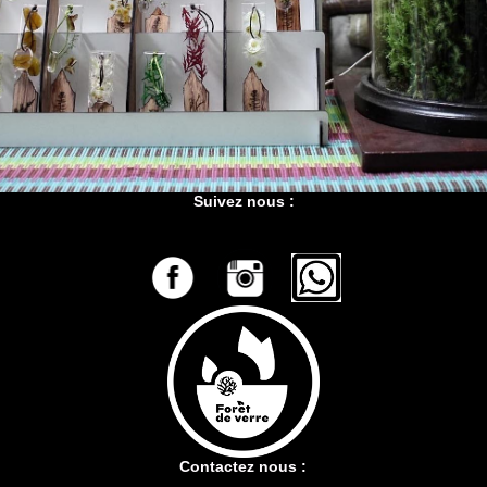
Suivez nous :
Contactez nous :