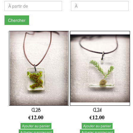
Chercher
CL28
CL24
€12.00
€12.00
Ajouter au panier
Ajouter au panier
Acheter maintenant
Acheter maintenant