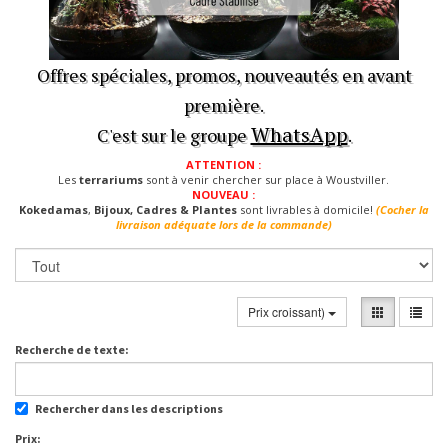
Offres spéciales, promos, nouveautés en avant
première.
WhatsApp
C'est sur le groupe
.
ATTENTION :
Les
terrariums
sont à venir chercher sur place à Woustviller.
NOUVEAU :
Kokedamas
,
Bijoux, Cadres & Plantes
sont livrables à domicile!
(Cocher la
livraison adéquate lors de la commande)
Prix croissant)
Recherche de texte:
Rechercher dans les descriptions
Prix: