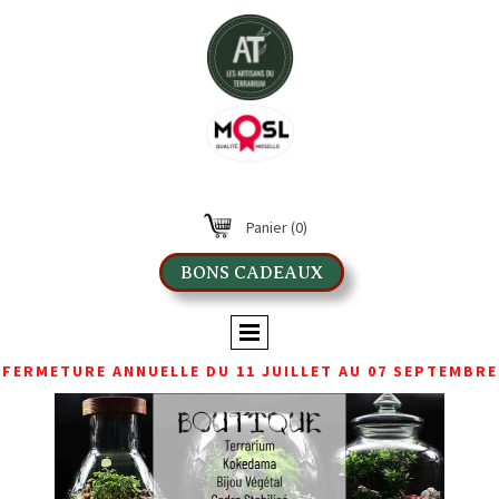
Panier
(0)
BONS CADEAUX
FERMETURE ANNUELLE DU 11 JUILLET AU 07 SEPTEMBRE