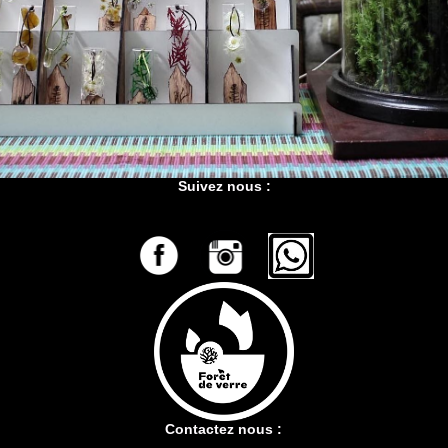
Suivez nous :
Contactez nous :