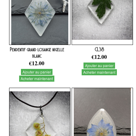
Pendentif grand losange nigelle
CL38
blanc
€12.00
€12.00
Ajouter au panier
Ajouter au panier
Acheter maintenant
Acheter maintenant