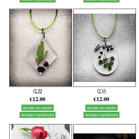
CL22
CL33
€12.00
€12.00
Ajouter au panier
Ajouter au panier
Acheter maintenant
Acheter maintenant