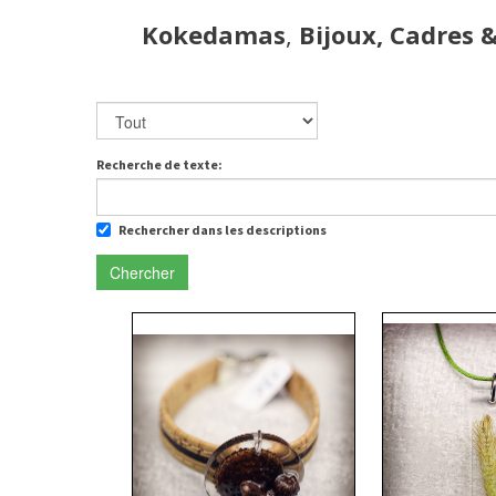
Kokedamas
,
Bijoux, Cadres 
Recherche de texte:
Rechercher dans les descriptions
Chercher