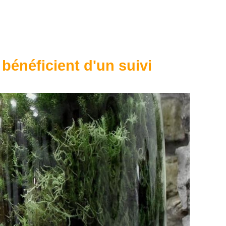
 bénéficient d'un suivi