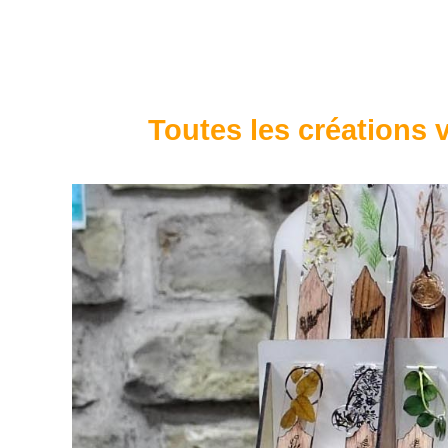
Toutes les créations v