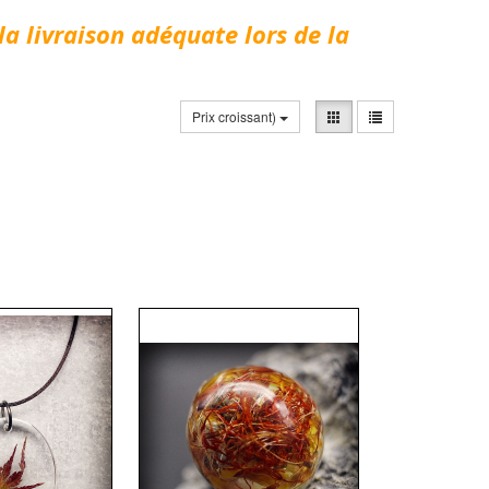
la livraison adéquate lors de la
Prix croissant)