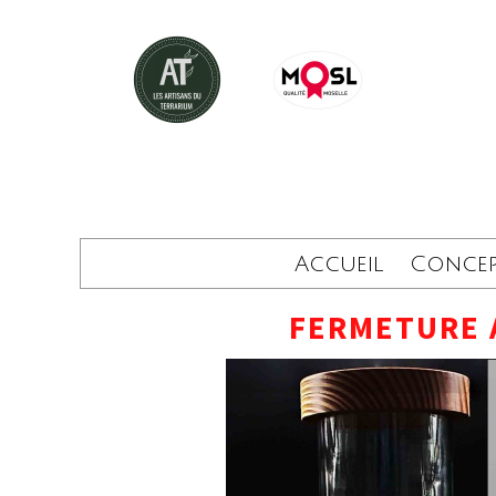
Accueil
Conce
FERMETURE 