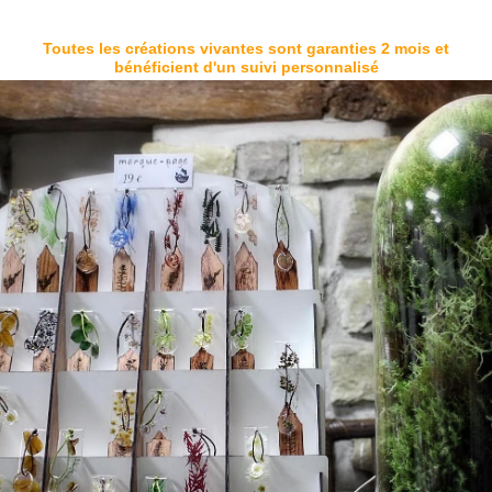
Toutes les créations vivantes sont garanties 2 mois et
bénéficient d'un suivi personnalisé