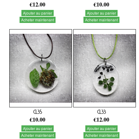
€12.00
€10.00
Ajouter au panier
Ajouter au panier
Acheter maintenant
Acheter maintenant
CL35
CL33
€10.00
€12.00
Ajouter au panier
Ajouter au panier
Acheter maintenant
Acheter maintenant