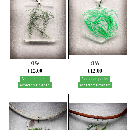
CL56
CL55
€12.00
€12.00
Ajouter au panier
Ajouter au panier
Acheter maintenant
Acheter maintenant