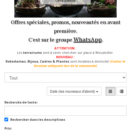
Offres spéciales, promos, nouveautés en avant
première.
WhatsApp
C'est sur le groupe
.
ATTENTION :
Les
terrariums
sont à venir chercher sur place à Woustviller.
NOUVEAU :
Kokedamas
,
Bijoux, Cadres & Plantes
sont livrables à domicile!
(Cocher la
livraison adéquate lors de la commande)
Date (les nouveaux d'abord)
Recherche de texte:
Rechercher dans les descriptions
Prix: