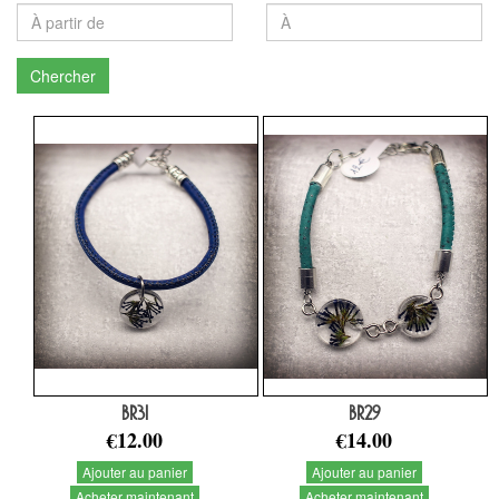
Chercher
BR31
BR29
€12.00
€14.00
Ajouter au panier
Ajouter au panier
Acheter maintenant
Acheter maintenant