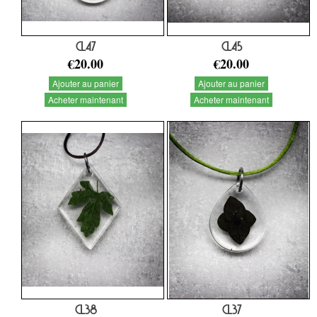
CL47
CL45
€20.00
€20.00
Ajouter au panier
Ajouter au panier
Acheter maintenant
Acheter maintenant
CL38
CL37