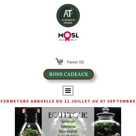
Panier
(0)
BONS CADEAUX
FERMETURE ANNUELLE DU 11 JUILLET AU 07 SEPTEMBRE