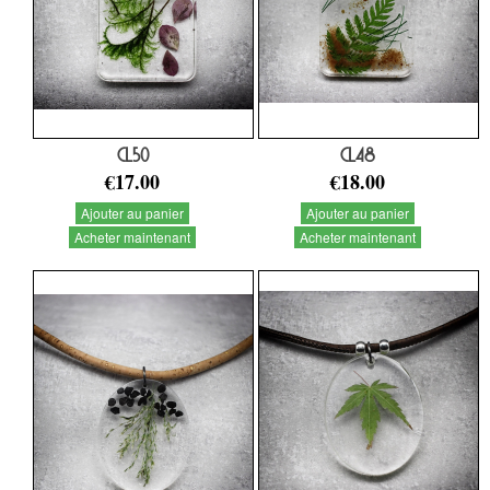
CL50
CL48
€17.00
€18.00
Ajouter au panier
Ajouter au panier
Acheter maintenant
Acheter maintenant