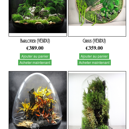
Barlotier (VENDU)
Cirius (VENDU)
€389.00
€359.00
Ajouter au panier
Ajouter au panier
Acheter maintenant
Acheter maintenant