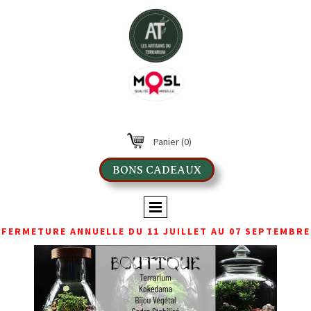
Panier
(0)
BONS CADEAUX
FERMETURE ANNUELLE DU 11 JUILLET AU 07 SEPTEMBRE