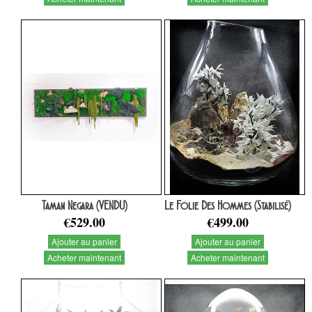
Taman Negara (VENDU)
Le Folie Des Hommes (Stabilisé)
€529.00
€499.00
Ajouter au panier
Ajouter au panier
Acheter maintenant
Acheter maintenant