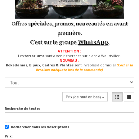
Offres spéciales, promos, nouveautés en avant
première.
WhatsApp
C'est sur le groupe
.
ATTENTION :
Les
terrariums
sont à venir chercher sur place à Woustviller.
NOUVEAU :
Kokedamas
,
Bijoux, Cadres & Plantes
sont livrables à domicile!
(Cocher la
livraison adéquate lors de la commande)
Prix (de haut en bas)
Recherche de texte:
Rechercher dans les descriptions
Prix: