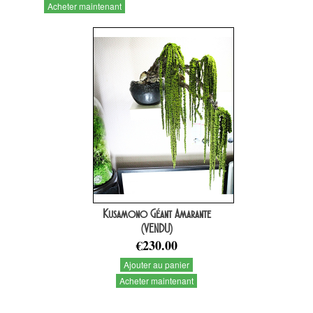
Acheter maintenant
Kusamono Géant Amarante
(VENDU)
€230.00
Ajouter au panier
Acheter maintenant