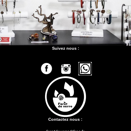
Suivez nous :
Contactez nous :