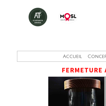
Accueil
Conce
FERMETURE 