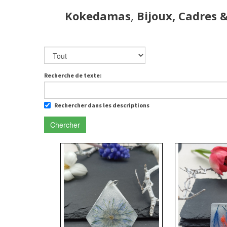
Kokedamas
,
Bijoux, Cadres 
Recherche de texte:
Rechercher dans les descriptions
Chercher