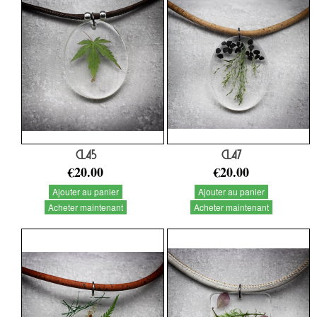
CL45
CL47
€20.00
€20.00
Ajouter au panier
Ajouter au panier
Acheter maintenant
Acheter maintenant