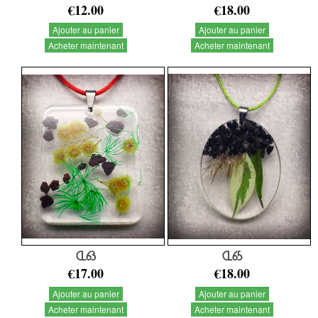
€12.00
€18.00
Ajouter au panier
Ajouter au panier
Acheter maintenant
Acheter maintenant
CL63
CL65
€17.00
€18.00
Ajouter au panier
Ajouter au panier
Acheter maintenant
Acheter maintenant