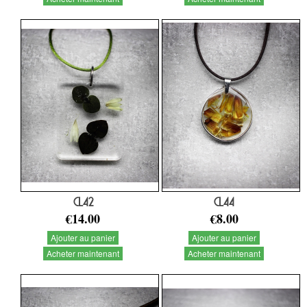
CL42
CL44
€14.00
€8.00
Ajouter au panier
Ajouter au panier
Acheter maintenant
Acheter maintenant