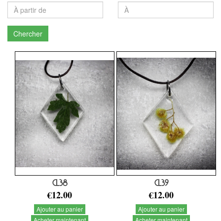
Chercher
CL38
CL39
€12.00
€12.00
Ajouter au panier
Ajouter au panier
Acheter maintenant
Acheter maintenant