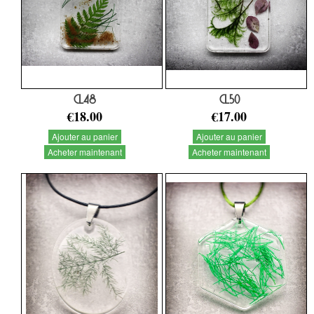
CL48
CL50
€18.00
€17.00
Ajouter au panier
Ajouter au panier
Acheter maintenant
Acheter maintenant