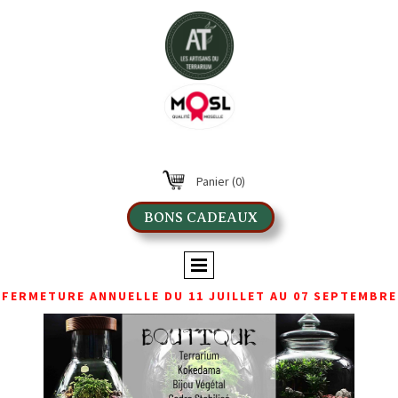
Panier
(0)
BONS CADEAUX
FERMETURE ANNUELLE DU 11 JUILLET AU 07 SEPTEMBRE