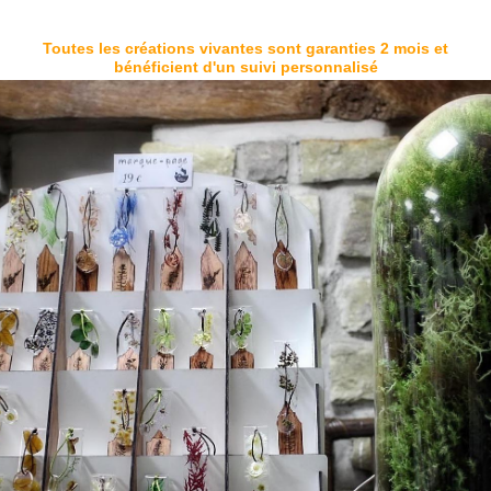
Toutes les créations vivantes sont garanties 2 mois et
bénéficient d'un suivi personnalisé