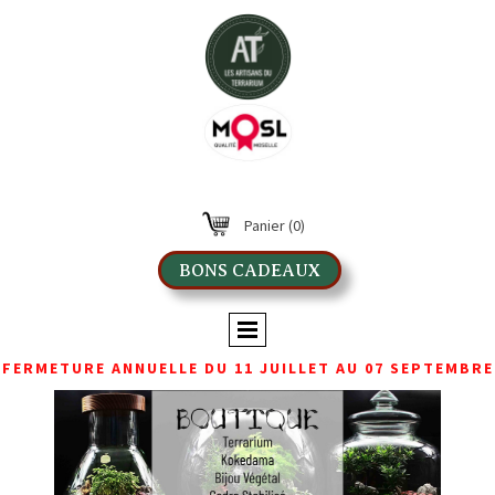
Panier
(0)
BONS CADEAUX
FERMETURE ANNUELLE DU 11 JUILLET AU 07 SEPTEMBRE