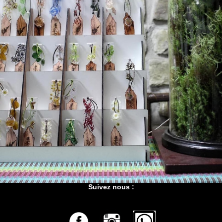
Suivez nous :