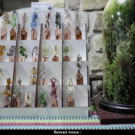
Suivez nous :