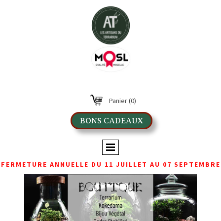
Panier
(0)
BONS CADEAUX
FERMETURE ANNUELLE DU 11 JUILLET AU 07 SEPTEMBRE