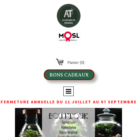
Panier
(0)
BONS CADEAUX
FERMETURE ANNUELLE DU 11 JUILLET AU 07 SEPTEMBRE