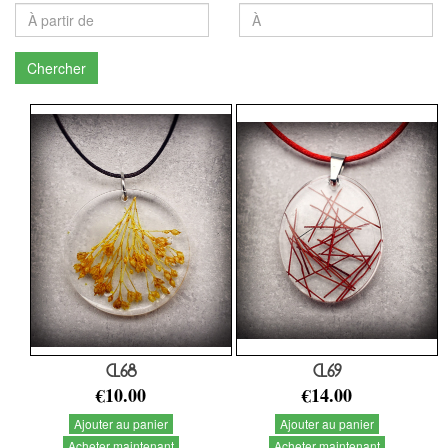
Chercher
CL68
CL69
€10.00
€14.00
Ajouter au panier
Ajouter au panier
Acheter maintenant
Acheter maintenant