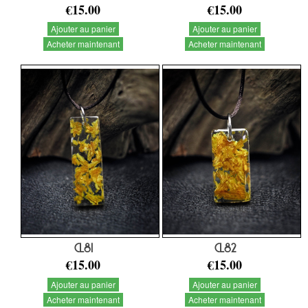
€15.00
€15.00
Ajouter au panier
Ajouter au panier
Acheter maintenant
Acheter maintenant
CL81
CL82
€15.00
€15.00
Ajouter au panier
Ajouter au panier
Acheter maintenant
Acheter maintenant