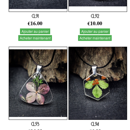
CL91
CL92
€16.00
€10.00
Ajouter au panier
Ajouter au panier
Acheter maintenant
Acheter maintenant
CL93
CL94