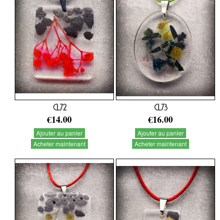
CL72
CL73
€14.00
€16.00
Ajouter au panier
Ajouter au panier
Acheter maintenant
Acheter maintenant