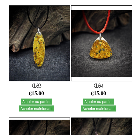
CL83
CL84
€15.00
€15.00
Ajouter au panier
Ajouter au panier
Acheter maintenant
Acheter maintenant