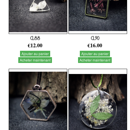
CL88
CL90
€12.00
€16.00
Ajouter au panier
Ajouter au panier
Acheter maintenant
Acheter maintenant