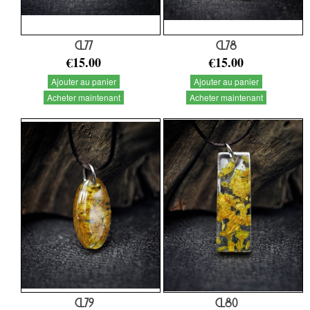
CL77
CL78
€15.00
€15.00
Ajouter au panier
Ajouter au panier
Acheter maintenant
Acheter maintenant
CL79
CL80