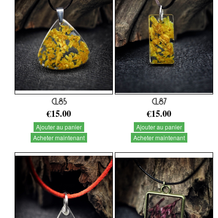
CL85
CL87
€15.00
€15.00
Ajouter au panier
Ajouter au panier
Acheter maintenant
Acheter maintenant