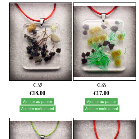
CL59
CL63
€18.00
€17.00
Ajouter au panier
Ajouter au panier
Acheter maintenant
Acheter maintenant