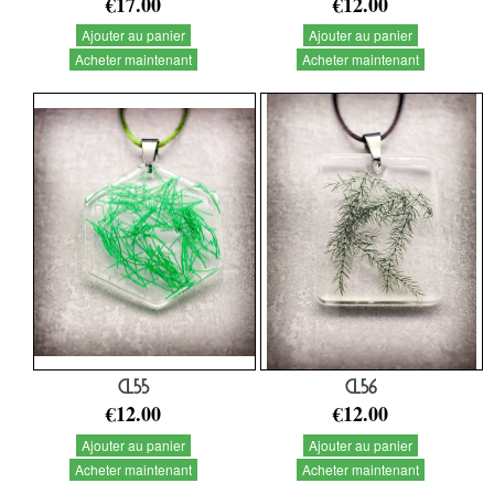
€17.00
€12.00
Ajouter au panier
Ajouter au panier
Acheter maintenant
Acheter maintenant
CL55
CL56
€12.00
€12.00
Ajouter au panier
Ajouter au panier
Acheter maintenant
Acheter maintenant