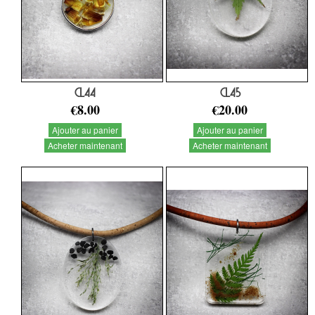
CL44
CL45
€8.00
€20.00
Ajouter au panier
Ajouter au panier
Acheter maintenant
Acheter maintenant