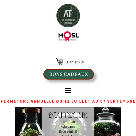
Panier
(0)
BONS CADEAUX
FERMETURE ANNUELLE DU 11 JUILLET AU 07 SEPTEMBRE