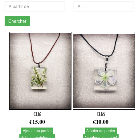
Chercher
CL16
CL18
€15.00
€10.00
Ajouter au panier
Ajouter au panier
Acheter maintenant
Acheter maintenant