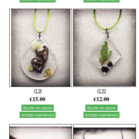
CL21
CL22
€15.00
€12.00
Ajouter au panier
Ajouter au panier
Acheter maintenant
Acheter maintenant