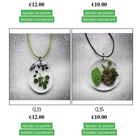
€12.00
€10.00
Ajouter au panier
Ajouter au panier
Acheter maintenant
Acheter maintenant
CL33
CL35
€12.00
€10.00
Ajouter au panier
Ajouter au panier
Acheter maintenant
Acheter maintenant