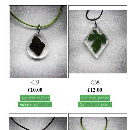
CL37
CL38
€10.00
€12.00
Ajouter au panier
Ajouter au panier
Acheter maintenant
Acheter maintenant