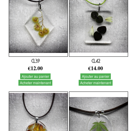
CL39
CL42
€12.00
€14.00
Ajouter au panier
Ajouter au panier
Acheter maintenant
Acheter maintenant