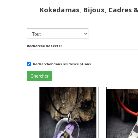
Kokedamas
,
Bijoux, Cadres 
Recherche de texte:
Rechercher dans les descriptions
Chercher