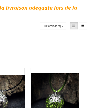
la livraison adéquate lors de la
Prix croissant)