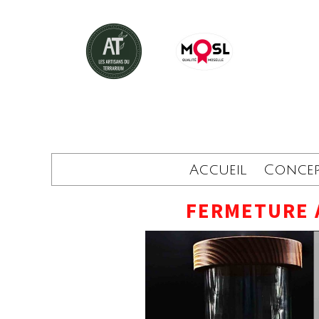
Accueil
Conce
FERMETURE 