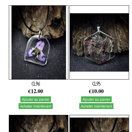
CL96
CL95
€12.00
€10.00
Ajouter au panier
Ajouter au panier
Acheter maintenant
Acheter maintenant