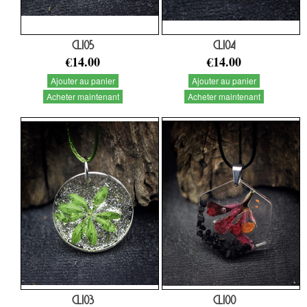
CL105
CL104
€14.00
€14.00
Ajouter au panier
Ajouter au panier
Acheter maintenant
Acheter maintenant
CL103
CL100