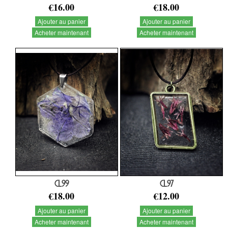
€16.00
€18.00
Ajouter au panier
Ajouter au panier
Acheter maintenant
Acheter maintenant
CL99
CL97
€18.00
€12.00
Ajouter au panier
Ajouter au panier
Acheter maintenant
Acheter maintenant