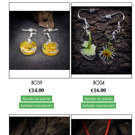
BO39
BO04
€14.00
€16.00
Ajouter au panier
Ajouter au panier
Acheter maintenant
Acheter maintenant