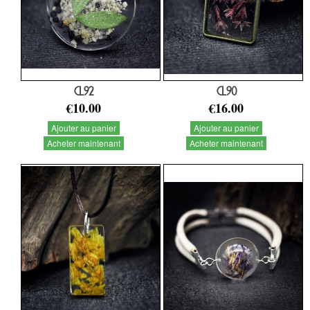
CL92
CL90
€10.00
€16.00
Ajouter au panier
Ajouter au panier
Acheter maintenant
Acheter maintenant