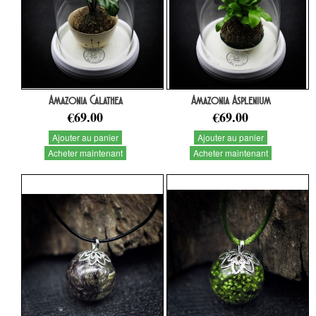
Amazonia Calathea
Amazonia Asplenium
€69.00
€69.00
Ajouter au panier
Ajouter au panier
Acheter maintenant
Acheter maintenant