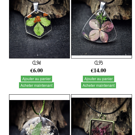
CL94
CL93
€6.00
€14.00
Ajouter au panier
Ajouter au panier
Acheter maintenant
Acheter maintenant