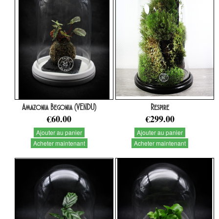
Amazonia Begonia (VENDU)
Respire
€60.00
€299.00
Ajouter au panier
Ajouter au panier
Acheter maintenant
Acheter maintenant