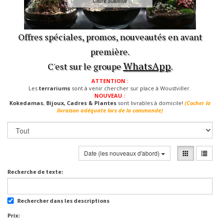
Offres spéciales, promos, nouveautés en avant
première.
WhatsApp
C'est sur le groupe
.
ATTENTION :
Les
terrariums
sont à venir chercher sur place à Woustviller.
NOUVEAU :
Kokedamas
,
Bijoux, Cadres & Plantes
sont livrables à domicile!
(Cocher la
livraison adéquate lors de la commande)
Date (les nouveaux d'abord)
Recherche de texte:
Rechercher dans les descriptions
Prix: