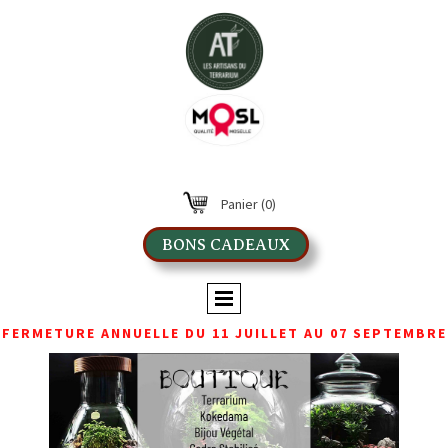
Panier
(0)
BONS CADEAUX
FERMETURE ANNUELLE DU 11 JUILLET AU 07 SEPTEMBRE