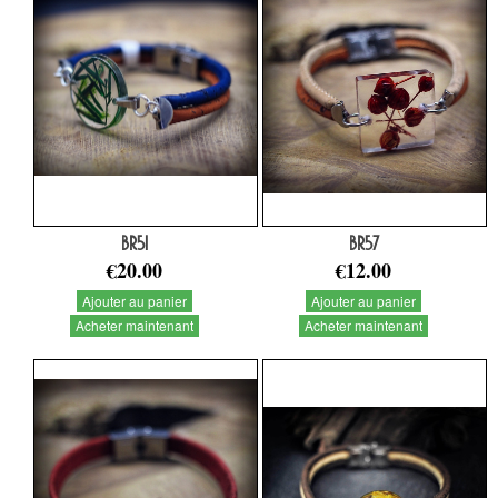
BR51
BR57
€20.00
€12.00
Ajouter au panier
Ajouter au panier
Acheter maintenant
Acheter maintenant