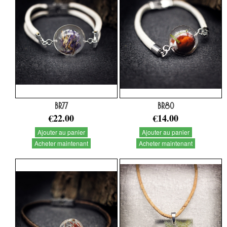
BR77
BR80
€22.00
€14.00
Ajouter au panier
Ajouter au panier
Acheter maintenant
Acheter maintenant