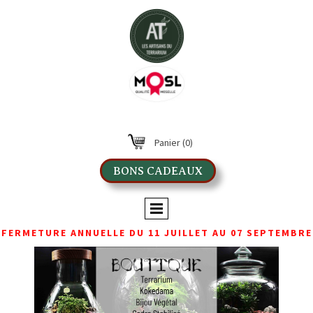
Panier
(0)
BONS CADEAUX
FERMETURE ANNUELLE DU 11 JUILLET AU 07 SEPTEMBRE