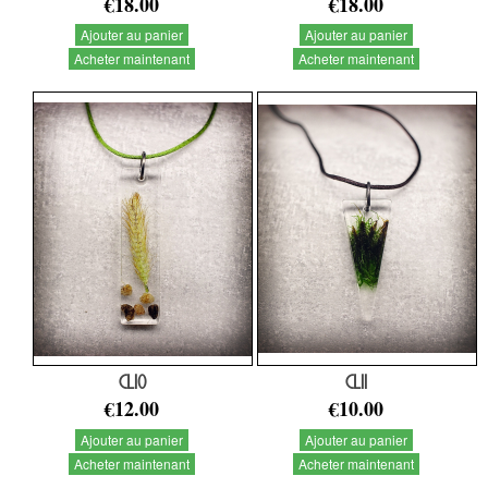
€18.00
€18.00
Ajouter au panier
Ajouter au panier
Acheter maintenant
Acheter maintenant
CL10
CL11
€12.00
€10.00
Ajouter au panier
Ajouter au panier
Acheter maintenant
Acheter maintenant