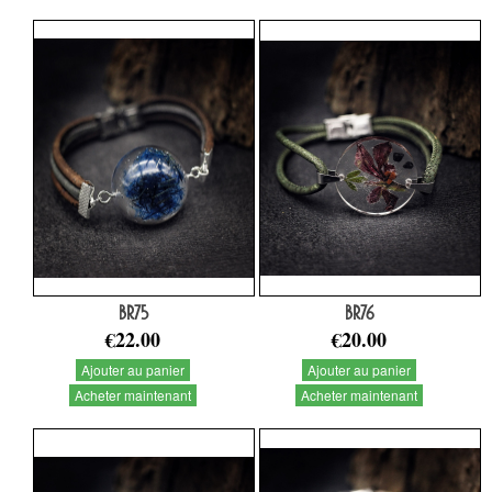
BR75
BR76
€22.00
€20.00
Ajouter au panier
Ajouter au panier
Acheter maintenant
Acheter maintenant