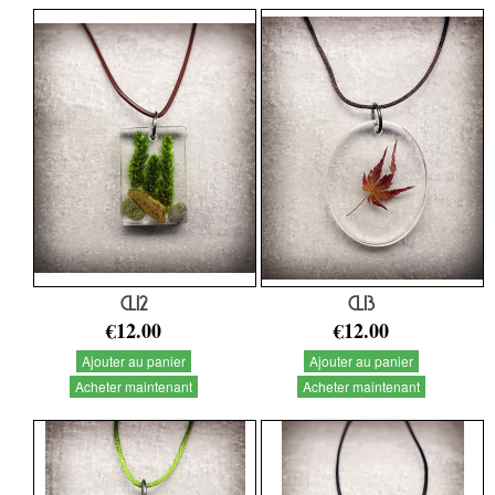
CL12
CL13
€12.00
€12.00
Ajouter au panier
Ajouter au panier
Acheter maintenant
Acheter maintenant