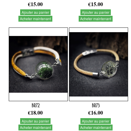
€15.00
€15.00
Ajouter au panier
Ajouter au panier
Acheter maintenant
Acheter maintenant
BR72
BR73
€18.00
€16.00
Ajouter au panier
Ajouter au panier
Acheter maintenant
Acheter maintenant