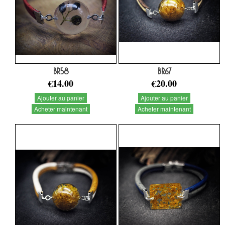
BR58
BR67
€14.00
€20.00
Ajouter au panier
Ajouter au panier
Acheter maintenant
Acheter maintenant