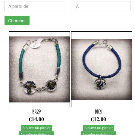
Chercher
BR29
BR31
€14.00
€12.00
Ajouter au panier
Ajouter au panier
Acheter maintenant
Acheter maintenant