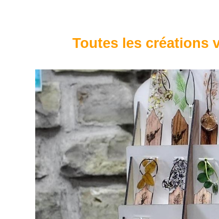
Toutes les créations v