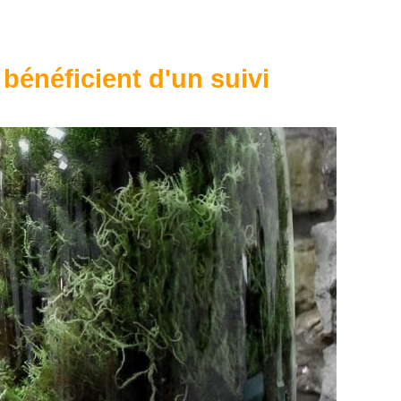
 bénéficient d'un suivi