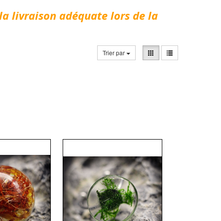
la livraison adéquate lors de la
Trier par