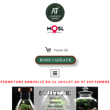
Panier
(0)
BONS CADEAUX
FERMETURE ANNUELLE DU 11 JUILLET AU 07 SEPTEMBRE