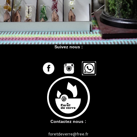
Suivez nous :
Contactez nous :
foretdeverre@free.fr