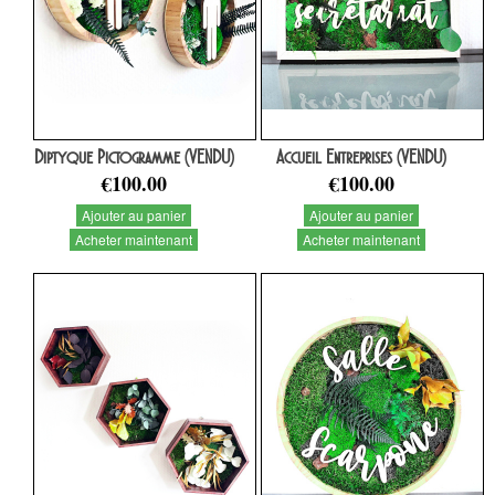
Diptyque Pictogramme (VENDU)
Accueil Entreprises (VENDU)
€100.00
€100.00
Ajouter au panier
Ajouter au panier
Acheter maintenant
Acheter maintenant