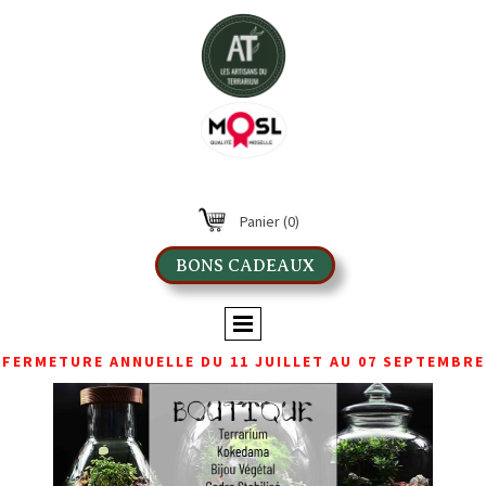
Panier
(0)
BONS CADEAUX
FERMETURE ANNUELLE DU 11 JUILLET AU 07 SEPTEMBRE