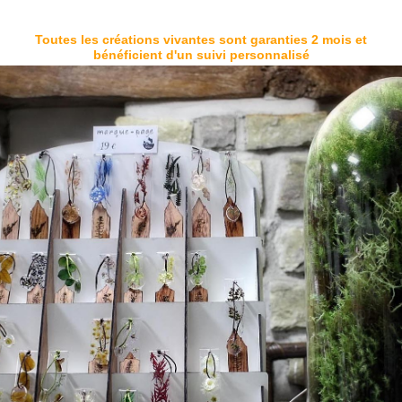
Toutes les créations vivantes sont garanties 2 mois et
bénéficient d'un suivi personnalisé