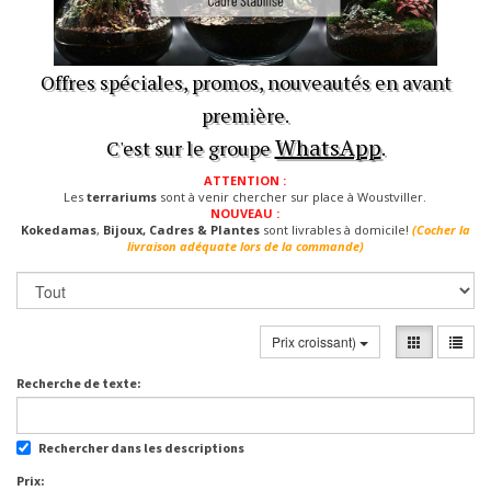
Offres spéciales, promos, nouveautés en avant
première.
WhatsApp
C'est sur le groupe
.
ATTENTION :
Les
terrariums
sont à venir chercher sur place à Woustviller.
NOUVEAU :
Kokedamas
,
Bijoux, Cadres & Plantes
sont livrables à domicile!
(Cocher la
livraison adéquate lors de la commande)
Prix croissant)
Recherche de texte:
Rechercher dans les descriptions
Prix: