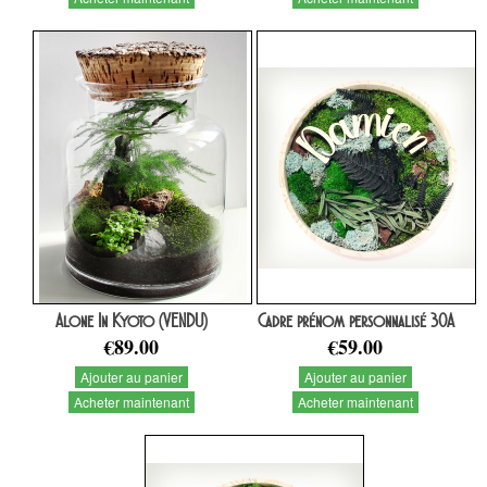
Alone In Kyoto (VENDU)
Cadre prénom personnalisé 30A
€89.00
€59.00
Ajouter au panier
Ajouter au panier
Acheter maintenant
Acheter maintenant