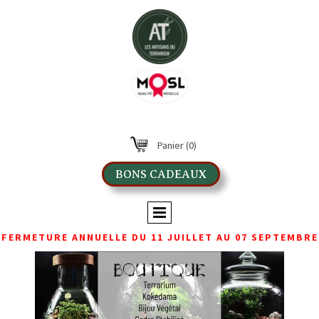
Panier
(0)
BONS CADEAUX
FERMETURE ANNUELLE DU 11 JUILLET AU 07 SEPTEMBRE