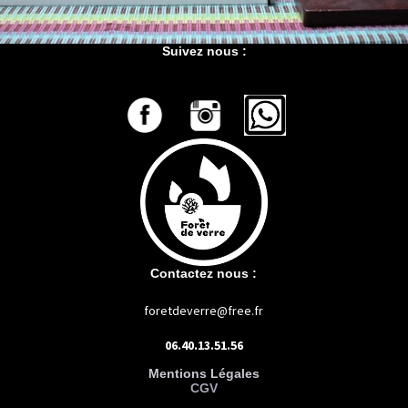
Suivez nous :
Contactez nous :
foretdeverre@free.fr
06.40.13.51.56
Mentions Légales
CGV