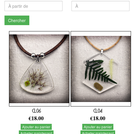
Chercher
CL06
CL04
€18.00
€18.00
Ajouter au panier
Ajouter au panier
Acheter maintenant
Acheter maintenant