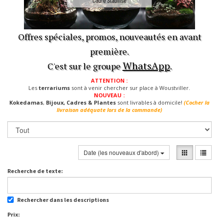
Offres spéciales, promos, nouveautés en avant
première.
WhatsApp
C'est sur le groupe
.
ATTENTION :
Les
terrariums
sont à venir chercher sur place à Woustviller.
NOUVEAU :
Kokedamas
,
Bijoux, Cadres & Plantes
sont livrables à domicile!
(Cocher la
livraison adéquate lors de la commande)
Date (les nouveaux d'abord)
Recherche de texte:
Rechercher dans les descriptions
Prix: