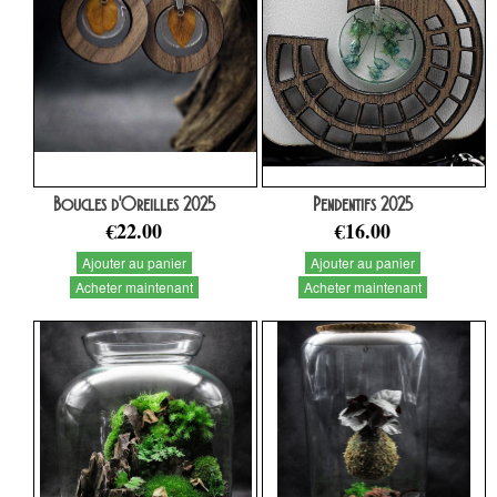
Boucles d'Oreilles 2025
Pendentifs 2025
€22.00
€16.00
Ajouter au panier
Ajouter au panier
Acheter maintenant
Acheter maintenant