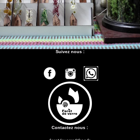
Suivez nous :
Contactez nous :