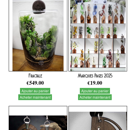
Fractale
Marques Pages 2025
€549.00
€19.00
Ajouter au panier
Ajouter au panier
Acheter maintenant
Acheter maintenant