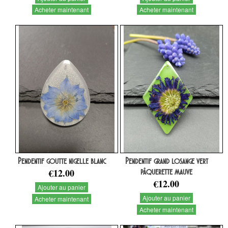
Acheter maintenant
Acheter maintenant
Pendentif goutte nigelle blanc
Pendentif grand losange vert
€12.00
pâquerette mauve
€12.00
Ajouter au panier
Ajouter au panier
Acheter maintenant
Acheter maintenant