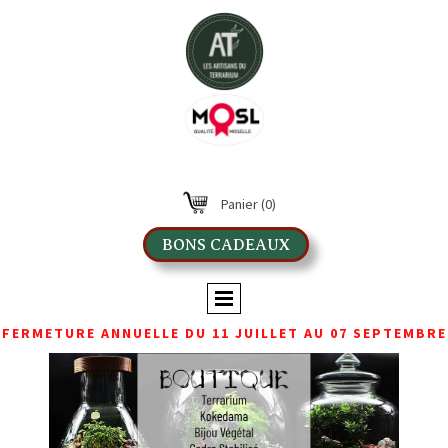
Panier
(0)
BONS CADEAUX
FERMETURE ANNUELLE DU 11 JUILLET AU 07 SEPTEMBRE