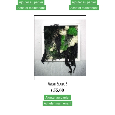
Ajouter au panier
Ajouter au panier
Acheter maintenant
Acheter maintenant
Myan Blanc B
€55.00
Ajouter au panier
Acheter maintenant