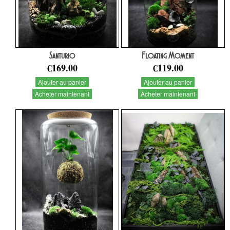
Santurio
Floating Moment
€169.00
€119.00
Ajouter au panier
Ajouter au panier
Acheter maintenant
Acheter maintenant